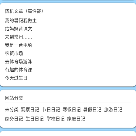
随机文章（高性能）
我的暑假我做主
给妈妈背课文
来到常州……
我是一台电脑
农贸市场
去体育场游泳
有趣的体育课
今天过生日
网站分类
未分类
观察日记
节日日记
寒假日记
暑假日记
旅游日记
家务日记
生日日记
学校日记
家庭日记