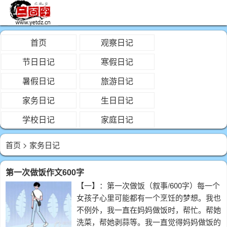
首页
观察日记
节日日记
寒假日记
暑假日记
旅游日记
家务日记
生日日记
学校日记
家庭日记
首页
> 家务日记
第一次做饭作文600字
【一】：第一次做饭（叙事/600字）每一个
女孩子心里可能都有一个烹饪的梦想。我也
不例外，我一直在妈妈做饭时，帮忙。帮她
洗菜，帮她剥蒜等。我一直觉得妈妈做饭的