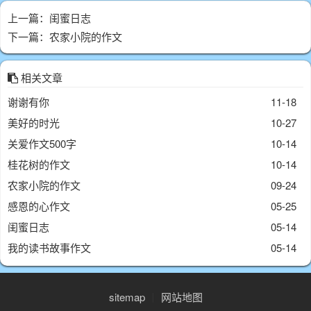
上一篇：
闺蜜日志
下一篇：
农家小院的作文
相关文章
谢谢有你
11-18
美好的时光
10-27
关爱作文500字
10-14
桂花树的作文
10-14
农家小院的作文
09-24
感恩的心作文
05-25
闺蜜日志
05-14
我的读书故事作文
05-14
sitemap
丨
网站地图