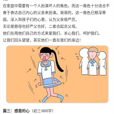
在家庭中需要有一个人扮演坏人的角色，而这一角色十分适合不
善于表达自己内心的父亲来扮演。渐渐的，这一角色已根深蒂
固，深入到孩子们的心里，认为父亲很严厉。
无论是慈母也好严父也好，二者合起念父母。
他们在用他们自己的方式来爱我们、关心我们、呵护我们。
让我们回头望望，其实他们一直在我们的身边！
篇三：感恩的心
（初三/600字）