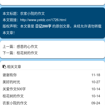
本文标题：农家小院的作文
本文链接：http://www.yetdz.cn/1726.html
版权声明：本文章是
日记200字
的原创文章，未经允许请勿转载
本文章！
上一篇：
感恩的心作文
下一篇：
桂花树的作文
相关文章
谢谢有你
11-18
美好的时光
10-27
关爱作文500字
10-14
桂花树的作文
10-14
农家小院的作文
09-24