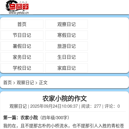
首页
观察日记
节日日记
寒假日记
暑假日记
旅游日记
家务日记
生日日记
学校日记
家庭日记
首页
>
观察日记
> 正文
农家小院的作文
观察日记
| 2025年09月24日10:06:37 | 阅读：277 | 评论：0
第一篇：农家小院
（四年级/300字）
我的在，且不提那古朴的小桥流水，也不提那引人入胜的青松苍