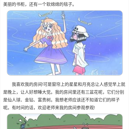
美丽的书柜，还有一个软绵绵的毯子。
我喜欢我的房间!可是窗帘上的星星和月亮总让人感觉早上就
是晚上，让人好想睡大觉。我的房间里还有三盆花呢，它们分别
是仙人球、金钻、富贵树。我想老师应该还不知道它们的样子
呢。有时间的话，欢迎老师来我的房间参观参观!