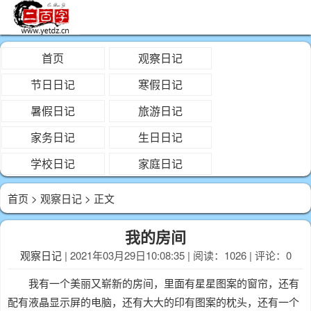
首页
观察日记
节日日记
寒假日记
暑假日记
旅游日记
家务日记
生日日记
学校日记
家庭日记
首页
>
观察日记
> 正文
我的房间
观察日记
| 2021年03月29日10:08:35 | 阅读：1026 | 评论：0
我有一个美丽又崭新的房间，里面有星星图案的窗帘，还有
配有液晶显示屏的电脑，还有大大的印有图案的枕头，还有一个