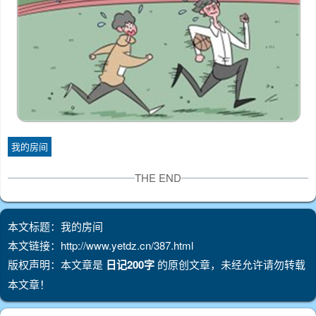
我的房间
THE END
本文标题：我的房间
本文链接：http://www.yetdz.cn/387.html
版权声明：本文章是
日记200字
的原创文章，未经允许请勿转载
本文章！