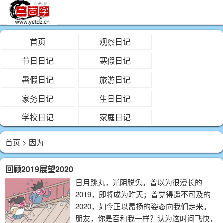
首页
观察日记
节日日记
寒假日记
暑假日记
旅游日记
家务日记
生日日记
学校日记
家庭日记
首页
> 因为
回顾2019展望2020
日月跳丸，光阴脱兔。曾以为很漫长的
2019，即将成为昨天；曾觉得遥不可及的
2020，如今正以昂扬的姿态向我们走来。
朋友，你是否和我一样？认为这时间飞快，