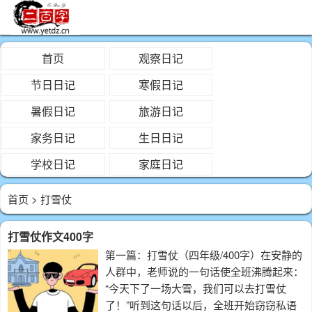
首页
观察日记
节日日记
寒假日记
暑假日记
旅游日记
家务日记
生日日记
学校日记
家庭日记
首页
> 打雪仗
打雪仗作文400字
第一篇：打雪仗（四年级/400字）在安静的
人群中，老师说的一句话使全班沸腾起来：
“今天下了一场大雪，我们可以去打雪仗
了！”听到这句话以后，全班开始窃窃私语