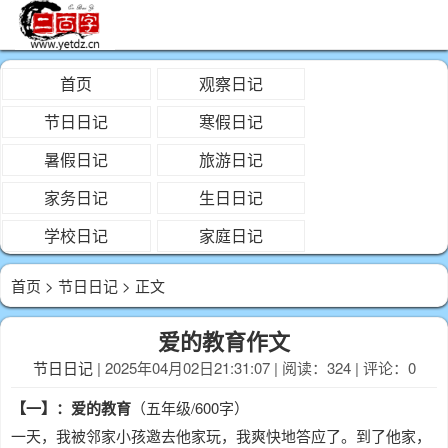
首页
观察日记
节日日记
寒假日记
暑假日记
旅游日记
家务日记
生日日记
学校日记
家庭日记
首页
>
节日日记
> 正文
爱的教育作文
节日日记
| 2025年04月02日21:31:07 | 阅读：324 | 评论：0
【一】：爱的教育
（五年级/600字）
一天，我被邻家小孩邀去他家玩，我爽快地答应了。到了他家，