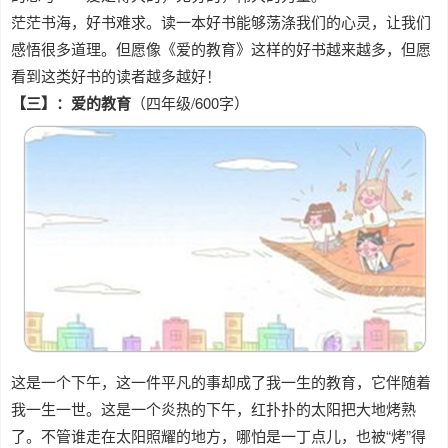
茫茫书海，好书难求。读一本好书能够荡涤我们的心灵，让我们
感悟很多道理。但愿像《爱的教育》这样的好书越来越多，但愿
看到这类好书的读者越多越好！
【三】：爱的教育
（四年级/600字）
这是一个下午，这一件平凡的事却成了我一生的教育，它伴随着
我一生一世。这是一个炎热的下午，红扑扑的太阳把大地烤熟
了。不管谁走在太阳照耀的地方，哪怕是一丁点儿，也被“烤”得